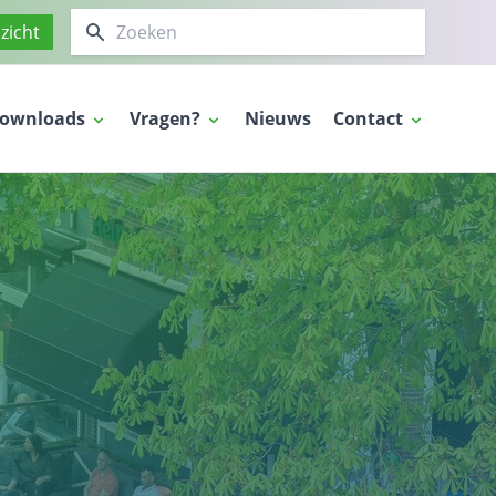
Zoeken
zicht
ownloads
Vragen?
Nieuws
Contact