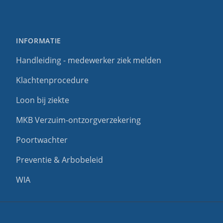
INFORMATIE
Handleiding - medewerker ziek melden
Klachtenprocedure
Loon bij ziekte
MKB Verzuim-ontzorgverzekering
Poortwachter
Preventie & Arbobeleid
WIA