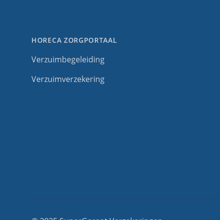
HORECA ZORGPORTAAL
Verzuimbegeleiding
Verzuimverzekering